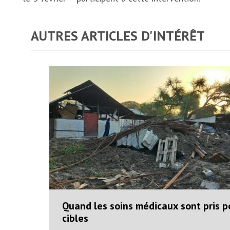
AUTRES ARTICLES D'INTÉRÊT
Quand les soins médicaux sont pris p
cibles