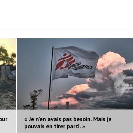
our
« Je n’en avais pas besoin. Mais je
pouvais en tirer parti. »