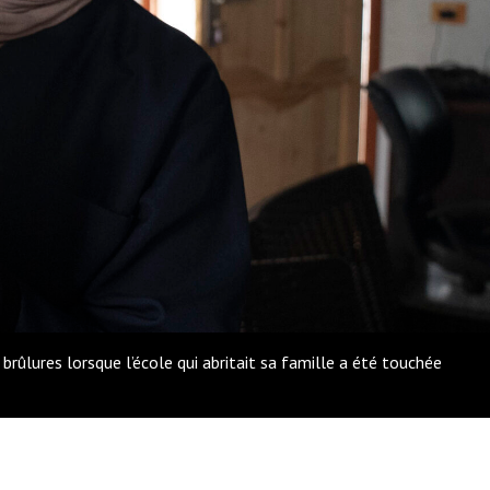
brûlures lorsque l’école qui abritait sa famille a été touchée