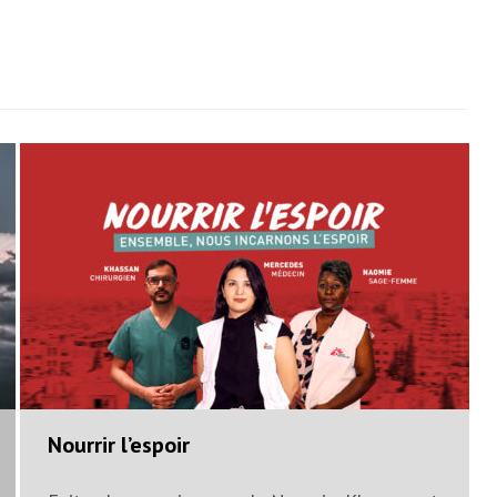
Nourrir l’espoir